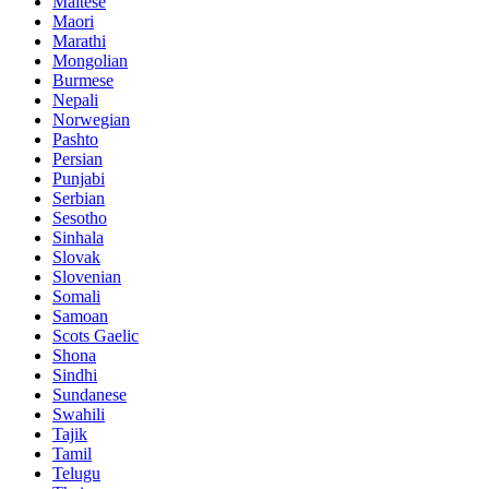
Maltese
Maori
Marathi
Mongolian
Burmese
Nepali
Norwegian
Pashto
Persian
Punjabi
Serbian
Sesotho
Sinhala
Slovak
Slovenian
Somali
Samoan
Scots Gaelic
Shona
Sindhi
Sundanese
Swahili
Tajik
Tamil
Telugu