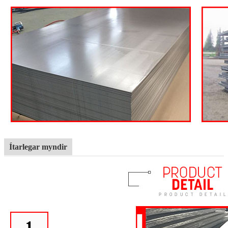
Ítarlegar myndir