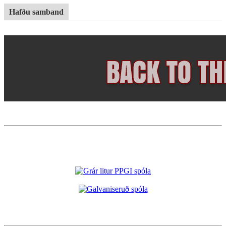
Hafðu samband